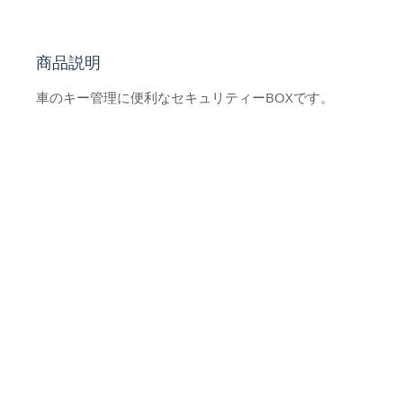
商品説明
車のキー管理に便利なセキュリティーBOXです。