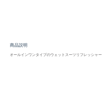
商品説明
オールインワンタイプのウェットスーツリフレッシャー